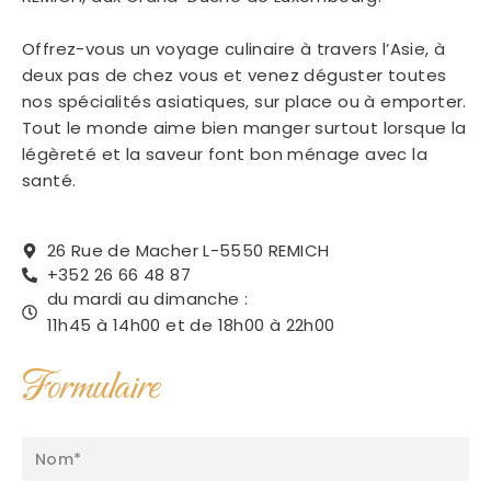
Offrez-vous un voyage culinaire à travers l’Asie, à
deux pas de chez vous et venez déguster toutes
nos spécialités asiatiques, sur place ou à emporter.
Tout le monde aime bien manger surtout lorsque la
légèreté et la saveur font bon ménage avec la
santé.
26 Rue de Macher L-5550 REMICH
+352 26 66 48 87
du mardi au dimanche :
11h45 à 14h00 et de 18h00 à 22h00
Formulaire