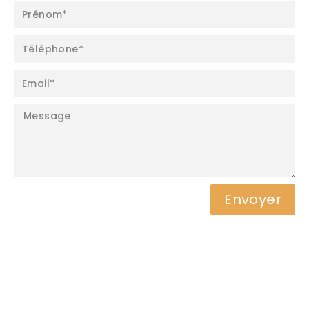
Envoyer