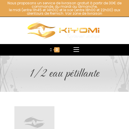
Nous proposons un service de livraison gratuit à partir de 30€ de
commande, du mardi au dimanche,
le midi (entre 11h45 et 14h00) et le soir (entre 18h00 et 22h00) aux
alentours de Remich.
Voir zone de livraison
0
1/2 eau pétillante