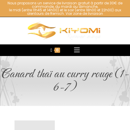
Nous proposons un service de livraison gratuit à partir de 30€ de
commande, du mardi au dimanche,
le midi (entre 11h45 et 14h00) et le soir (entre 18h00 et 22h00) aux
alentours de Remich.
Voir zone de livraison
0
Canard thaï au curry rouge (1-
6-7)