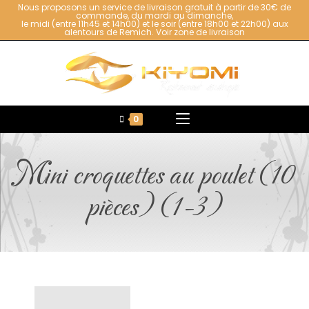
Nous proposons un service de livraison gratuit à partir de 30€ de
commande, du mardi au dimanche,
le midi (entre 11h45 et 14h00) et le soir (entre 18h00 et 22h00) aux
alentours de Remich.
Voir zone de livraison
0
Mini croquettes au poulet (10
pièces) (1-3)