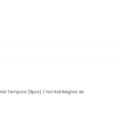
ornia Tempura (8pcs) / Hot Roll Beignet de