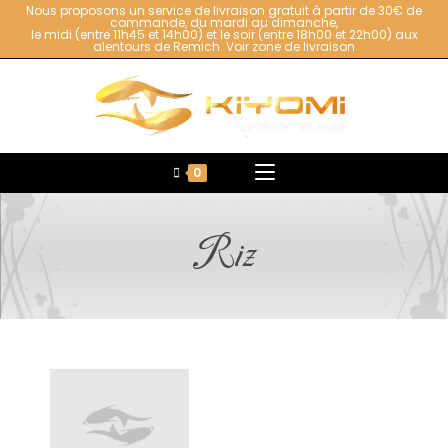
Nous proposons un service de livraison gratuit à partir de 30€ de
commande, du mardi au dimanche,
le midi (entre 11h45 et 14h00) et le soir (entre 18h00 et 22h00) aux
alentours de Remich.
Voir zone de livraison
0
Riz