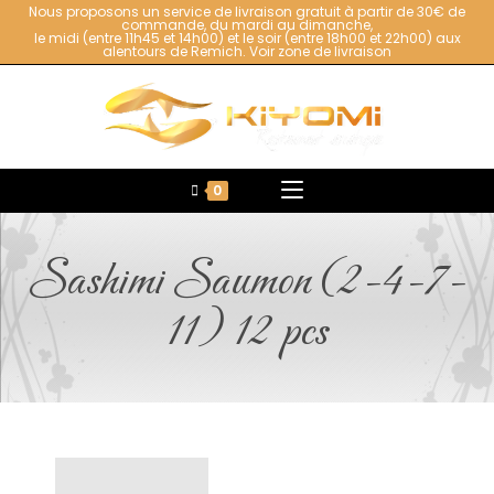
Nous proposons un service de livraison gratuit à partir de 30€ de
commande, du mardi au dimanche,
le midi (entre 11h45 et 14h00) et le soir (entre 18h00 et 22h00) aux
alentours de Remich.
Voir zone de livraison
0
Sashimi Saumon (2-4-7-
11) 12 pcs