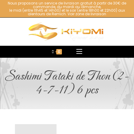
Nous proposons un service de livraison gratuit à partir de 30€ de
commande, du mardi au dimanche,
le midi (entre 11h45 et 14h00) et le soir (entre 18h00 et 22h00) aux
alentours de Remich.
Voir zone de livraison
0
Sashimi Tataki de Thon (2-
4-7-11) 6 pcs