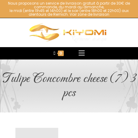
Nous proposons un service de livraison gratuit à partir de 30€ de
commande, du mardi au dimanche,
le midi (entre 11h45 et 14h00) et le soir (entre 18h00 et 22h00) aux
alentours de Remich.
Voir zone de livraison
0
Tulipe Concombre cheese (7) 3
pcs