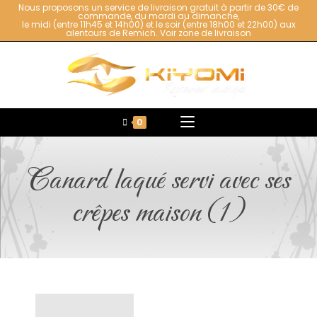
Nous proposons un service de livraison gratuit à partir de 30€ de
commande, du mardi au dimanche,
le midi (entre 11h45 et 14h00) et le soir (entre 18h00 et 22h00) aux
alentours de Remich.
Voir zone de livraison
0
Canard laqué servi avec ses
crêpes maison (1)