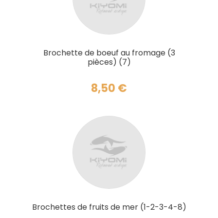
AJOUTER AU PANIER
Brochette de boeuf au fromage (3
pièces) (7)
8,50
€
AJOUTER AU PANIER
Brochettes de fruits de mer (1-2-3-4-8)