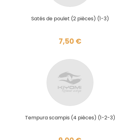
AJOUTER AU PANIER
Satés de poulet (2 pièces) (1-3)
7,50
€
AJOUTER AU PANIER
Tempura scampis (4 pièces) (1-2-3)