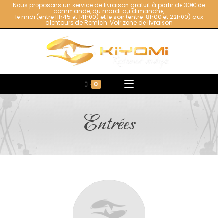
Nous proposons un service de livraison gratuit à partir de 30€ de
commande, du mardi au dimanche,
le midi (entre 11h45 et 14h00) et le soir (entre 18h00 et 22h00) aux
alentours de Remich.
Voir zone de livraison
0
Entrées