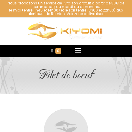
Nous proposons un service de livraison gratuit à partir de 30€ de
commande, du mardi au dimanche,
le midi (entre 11h45 et 14h00) et le soir (entre 18h00 et 22h00) aux
alentours de Remich.
Voir zone de livraison
0
Filet de boeuf