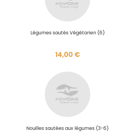
AJOUTER AU PANIER
Légumes sautés Végétarien (6)
14,00
€
AJOUTER AU PANIER
Nouilles sautées aux légumes (3-6)